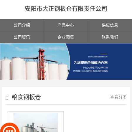
安阳市大正钢板仓有限责任公司
公司介绍
产品中心
供应信息
公司资讯
企业图集
联系我们
粮食钢板仓
查看分类